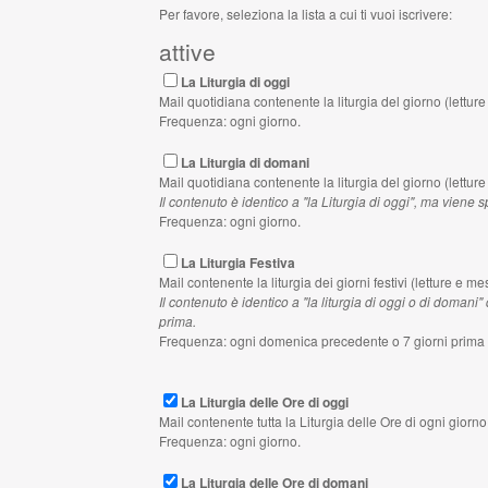
Per favore, seleziona la lista a cui ti vuoi iscrivere:
attive
La Liturgia di oggi
Mail quotidiana contenente la liturgia del giorno (lettur
Frequenza: ogni giorno.
La Liturgia di domani
Mail quotidiana contenente la liturgia del giorno (lettur
Il contenuto è identico a "la Liturgia di oggi", ma viene 
Frequenza: ogni giorno.
La Liturgia Festiva
Mail contenente la liturgia dei giorni festivi (letture e me
Il contenuto è identico a "la liturgia di oggi o di domani" 
prima.
Frequenza: ogni domenica precedente o 7 giorni prima d
La Liturgia delle Ore di oggi
Mail contenente tutta la Liturgia delle Ore di ogni giorno
Frequenza: ogni giorno.
La Liturgia delle Ore di domani